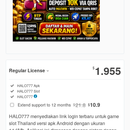
Show More
1.955
$
Regular License
Regular
Included:
HALO777 Apk
License
Included:
HALO777 Slot
SELECTED
Included:
HALO777
88
$
21.8
10.9
Extend support to 12 months
$
$
Use, by
you or
HALO777 menyediakan link login terbaru untuk game
one
slot Thailand versi apk Android dengan ukuran
client, in