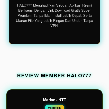
HALO777 Menghadirkan Sebuah Aplikasi Resmi
Berlisensi Dengan Link Download Gratis Super
Premium, Tanpa Iklan Install Lebih Cepat, Serta
Ukuran File Yang Lebih Ringan Dan Unduh Tanpa
VPN.
REVIEW MEMBER HALO777
Marlae - NTT
VERIFIED