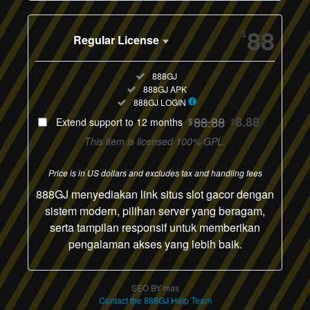
88
$
Regular License
Regular
Included:
888GJ
License
Included:
888GJ APK
SELECTED
Included:
888GJ LOGIN
88
$
88.88
8.88
Extend support to 12 months
$
$
Use, by
This item is licensed 100% GPL.
you or
one
Price is in US dollars and excludes tax and handling fees
client, in
a single
888GJ menyediakan link situs slot gacor dengan
end
sistem modern, pilihan server yang beragam,
product
serta tampilan responsif untuk memberikan
which
pengalaman akses yang lebih baik.
end
users
are not
SEO BY mas
charged
Contact the 888GJ Help Team
for. The