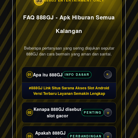
55
888GJ ENTERTAINMENT ONLY
FAQ 888GJ - Apk Hiburan Semua
Kalangan
Beberapa pertanyaan yang sering diajukan seputar
888GJ dan cara bermain yang aman dan santai.
+
Apa itu 888GJ
01
INFO DASAR
#888GJ Link Situs Sarana Akses Slot Android
Versi Terbaru Layanan Semakin Lengkap
Kenapa 888GJ disebut
+
02
PENTING
slot gacor
888GJ terus menuai respons positif berkat skema
Apakah 888GJ
permainannya yang dinamis namun tetap ramah
+
03
PERBANDINGAN