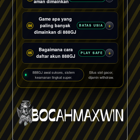
aman dimainkan
untuk diikuti oleh berbagai kalangan pemain.
888GJ menerapkan sistem server modern dengan
Game apa yang
proteksi yang optimal sehingga data akun dan
+
paling banyak
transaksi member dijamin lebih aman. Proses
04
BATAS USIA
akses masuk juga sangat instan dan bebas
dimainkan di 888GJ
kendala bahkan ketika pengguna sedang padat-
padatnya.
888GJ menyediakan variasi game bertema petir,
Bagaimana cara
mahjong, mitologi dewa, hingga gerbang kuno
+
05
PLAY SAFE
daftar akun 888GJ
yang selalu menjadi pilihan utama para member.
888GJ membuat sistem registrasi akun menjadi
888GJ awal sukses, sistem
Situs slot gacor,
jauh lebih mudah. Anda cukup memasukkan
keamanan tingkat super.
dijamin withdraw.
informasi dasar berupa username, password,
beserta nomor telepon valid, lalu akun bisa
langsung digunakan untuk bermain tanpa perlu
menunggu lama.
Show More