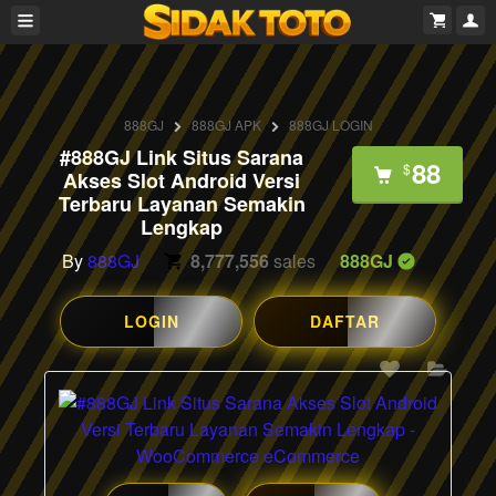
888GJ
888GJ APK
888GJ LOGIN
#888GJ Link Situs Sarana
88
$
Akses Slot Android Versi
Terbaru Layanan Semakin
Lengkap
By
888GJ
8,777,556
sales
888GJ
LOGIN
DAFTAR